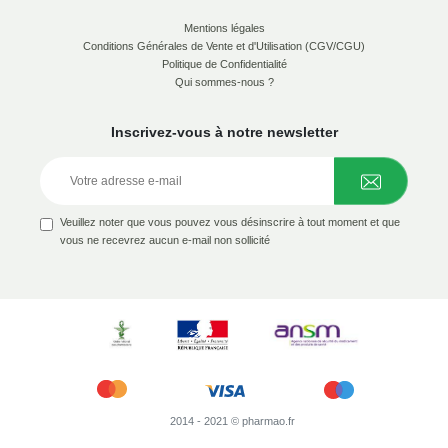
Mentions légales
Conditions Générales de Vente et d'Utilisation (CGV/CGU)
Politique de Confidentialité
Qui sommes-nous ?
Inscrivez-vous à notre newsletter
Veuillez noter que vous pouvez vous désinscrire à tout moment et que
vous ne recevrez aucun e-mail non sollicité
2014 - 2021 © pharmao.fr