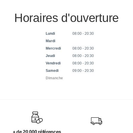
Horaires d'ouverture
Lundi
08:00 - 20:30
Mardi
Mercredi
08:00 - 20:30
Jeudi
08:00 - 20:30
Vendredi
08:00 - 20:30
Samedi
09:00 - 20:30
Dimanche
+ de 20 000 références