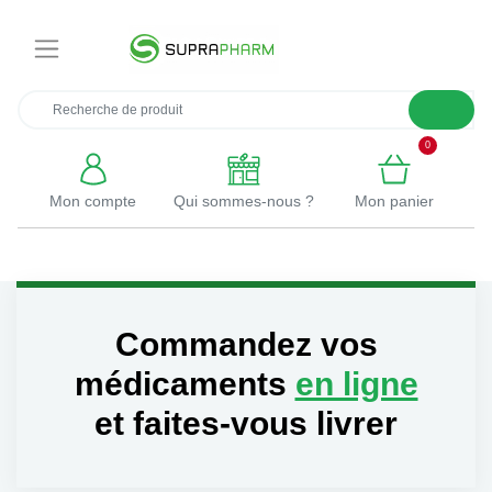
×
0
Mon compte
Qui sommes-nous ?
Mon panier
Commandez vos
médicaments
en ligne
et faites-vous livrer