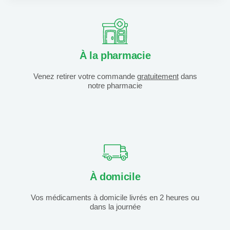
À la pharmacie
Venez retirer votre commande
gratuitement
dans
notre pharmacie
À domicile
Vos médicaments à domicile livrés en 2 heures ou
dans la journée