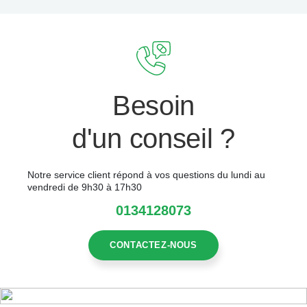
Besoin
d'un conseil ?
Notre service client répond à vos questions du lundi au
vendredi de 9h30 à 17h30
0134128073
CONTACTEZ-NOUS