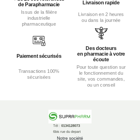
Livraison rapide
de Parapharmacie
Issus de la filière
Livraison en 2 heures
industrielle
ou dans la journée
pharmaceutique
Des docteurs
en pharmacie à votre
Paiement sécurisés
écoute
Pour toute question sur
Transactions 100%
le fonctionnement du
sécurisées
site, vos commandes,
ou un conseil
Tél :
0134128073
6bis rue du depart
Notre société